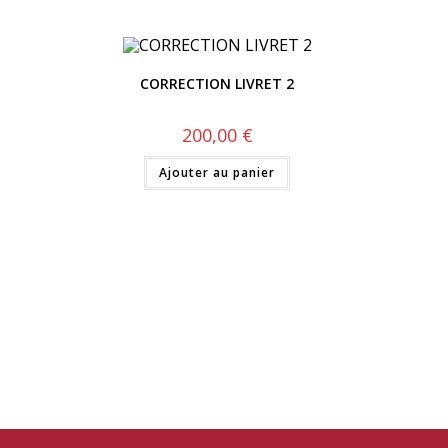
CORRECTION LIVRET 2
200,00
€
Ajouter au panier